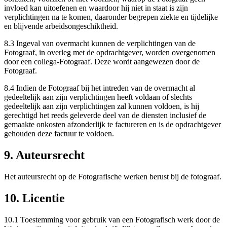
invloed kan uitoefenen en waardoor hij niet in staat is zijn
verplichtingen na te komen, daaronder begrepen ziekte en tijdelijke
en blijvende arbeidsongeschiktheid.
8.3 Ingeval van overmacht kunnen de verplichtingen van de
Fotograaf, in overleg met de opdrachtgever, worden overgenomen
door een collega-Fotograaf. Deze wordt aangewezen door de
Fotograaf.
8.4 Indien de Fotograaf bij het intreden van de overmacht al
gedeeltelijk aan zijn verplichtingen heeft voldaan of slechts
gedeeltelijk aan zijn verplichtingen zal kunnen voldoen, is hij
gerechtigd het reeds geleverde deel van de diensten inclusief de
gemaakte onkosten afzonderlijk te factureren en is de opdrachtgever
gehouden deze factuur te voldoen.
9. Auteursrecht
Het auteursrecht op de Fotografische werken berust bij de fotograaf.
10. Licentie
10.1 Toestemming voor gebruik van een Fotografisch werk door de