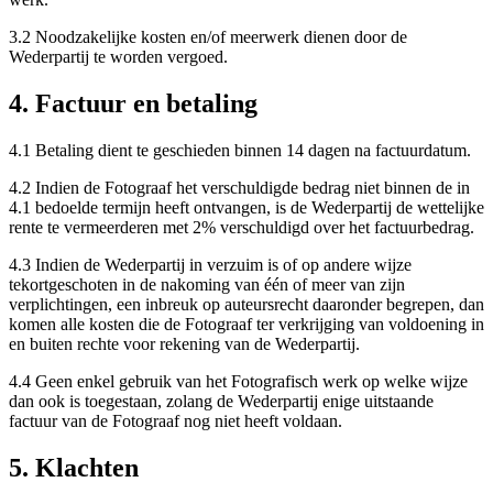
3.2 Noodzakelijke kosten en/of meerwerk dienen door de
Wederpartij te worden vergoed.
4. Factuur en betaling
4.1 Betaling dient te geschieden binnen 14 dagen na factuurdatum.
4.2 Indien de Fotograaf het verschuldigde bedrag niet binnen de in
4.1 bedoelde termijn heeft ontvangen, is de Wederpartij de wettelijke
rente te vermeerderen met 2% verschuldigd over het factuurbedrag.
4.3 Indien de Wederpartij in verzuim is of op andere wijze
tekortgeschoten in de nakoming van één of meer van zijn
verplichtingen, een inbreuk op auteursrecht daaronder begrepen, dan
komen alle kosten die de Fotograaf ter verkrijging van voldoening in
en buiten rechte voor rekening van de Wederpartij.
4.4 Geen enkel gebruik van het Fotografisch werk op welke wijze
dan ook is toegestaan, zolang de Wederpartij enige uitstaande
factuur van de Fotograaf nog niet heeft voldaan.
5. Klachten