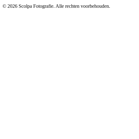
© 2026 Scolpa Fotografie. Alle rechten voorbehouden.