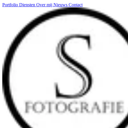
Portfolio
Diensten
Over mij
Nieuws
Contact