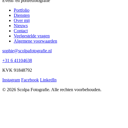
Event- en portretfotografie
Portfolio
Diensten
Over mij
Nieuws
Contact
Veelgestelde vragen
Algemene voorwaarden
sophie@scolpafotografie.nl
+31 6 41104638
KVK 91848792
Instagram
Facebook
LinkedIn
© 2026 Scolpa Fotografie. Alle rechten voorbehouden.