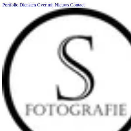
Portfolio
Diensten
Over mij
Nieuws
Contact