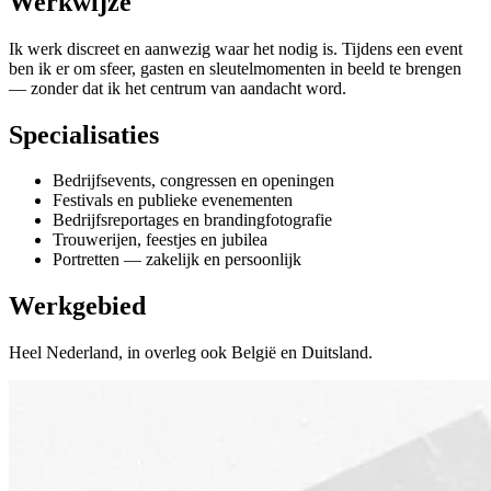
Werkwijze
Ik werk discreet en aanwezig waar het nodig is. Tijdens een event
ben ik er om sfeer, gasten en sleutelmomenten in beeld te brengen
— zonder dat ik het centrum van aandacht word.
Specialisaties
Bedrijfsevents, congressen en openingen
Festivals en publieke evenementen
Bedrijfsreportages en brandingfotografie
Trouwerijen, feestjes en jubilea
Portretten — zakelijk en persoonlijk
Werkgebied
Heel Nederland, in overleg ook België en Duitsland.