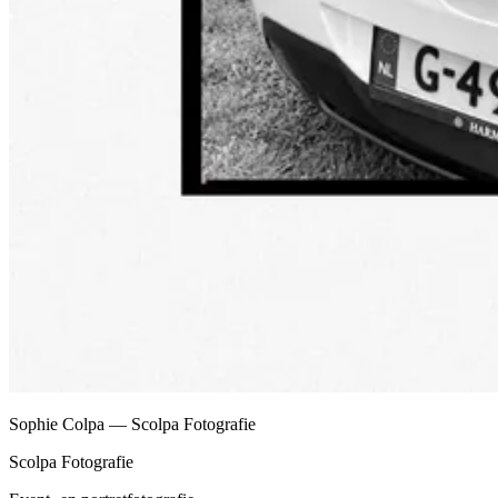
Sophie Colpa — Scolpa Fotografie
Scolpa Fotografie