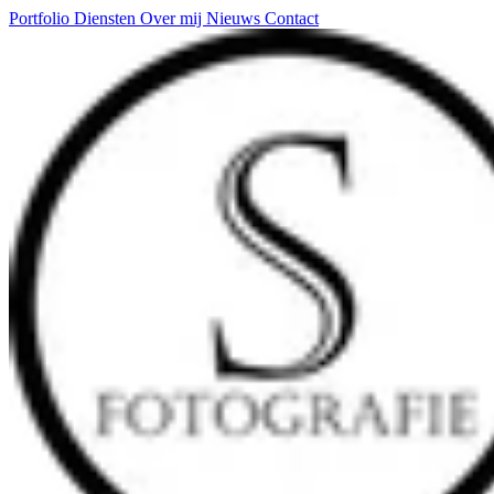
Portfolio
Diensten
Over mij
Nieuws
Contact