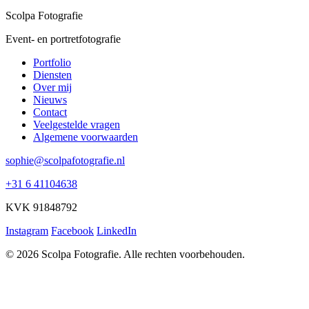
Scolpa Fotografie
Event- en portretfotografie
Portfolio
Diensten
Over mij
Nieuws
Contact
Veelgestelde vragen
Algemene voorwaarden
sophie@scolpafotografie.nl
+31 6 41104638
KVK 91848792
Instagram
Facebook
LinkedIn
© 2026 Scolpa Fotografie. Alle rechten voorbehouden.