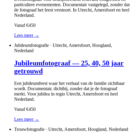
particuliere evenementen. Documentair vastgelegd, zonder dat
de fotograaf het feest verstoort. In Utrecht, Amersfoort en heel
Nederland.
Vanaf €450
Lees meer →
Jubileumfotografie · Utrecht, Amersfoort, Hoogland,
Nederland
Jubileumfotograaf — 25, 40, 50 jaar
getrouwd
Een jubileumfeest waar het verhaal van de familie zichtbaar
wordt. Documentair, dichtbij, zonder dat je de fotograaf
merkt. Voor jubilea in regio Utrecht, Amersfoort en heel
Nederland.
Vanaf €450
Lees meer →
Trouwfotografie · Utrecht, Amersfoort, Hoogland, Nederland