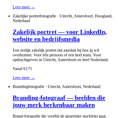
Lees meer →
Zakelijke portretfotografie · Utrecht, Amersfoort, Hoogland,
Nederland
Zakelijk portret — voor LinkedIn,
website en bedrijfsmedia
Een eerlijk zakelijk portret dat aansluit bij hoe jij wil
overkomen. Voor één persoon of een heel team. Voor
opdrachtgevers in Utrecht, Amersfoort en heel Nederland.
Vanaf €175
Lees meer →
Brandingfotografie · Utrecht, Amersfoort, Nederland
Branding-fotograaf — beelden die
jouw merk herkenbaar maken
Brand-fotografie die voorbij de generieke stockfoto gaat.