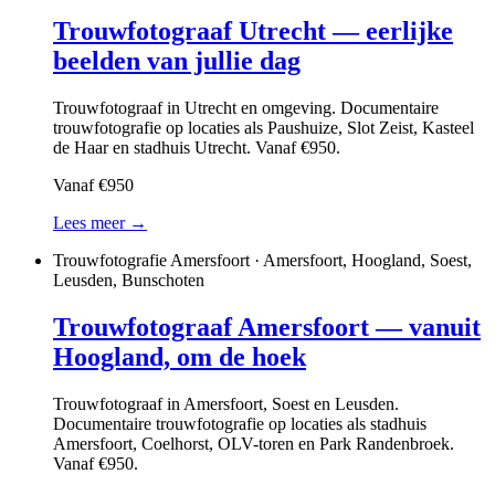
Trouwfotograaf Utrecht — eerlijke
beelden van jullie dag
Trouwfotograaf in Utrecht en omgeving. Documentaire
trouwfotografie op locaties als Paushuize, Slot Zeist, Kasteel
de Haar en stadhuis Utrecht. Vanaf €950.
Vanaf €950
Lees meer →
Trouwfotografie Amersfoort · Amersfoort, Hoogland, Soest,
Leusden, Bunschoten
Trouwfotograaf Amersfoort — vanuit
Hoogland, om de hoek
Trouwfotograaf in Amersfoort, Soest en Leusden.
Documentaire trouwfotografie op locaties als stadhuis
Amersfoort, Coelhorst, OLV-toren en Park Randenbroek.
Vanaf €950.