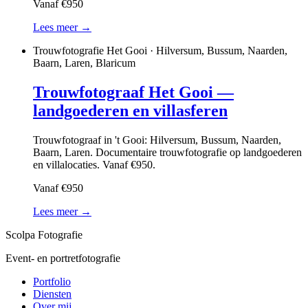
Vanaf €950
Lees meer →
Trouwfotografie Het Gooi · Hilversum, Bussum, Naarden,
Baarn, Laren, Blaricum
Trouwfotograaf Het Gooi —
landgoederen en villasferen
Trouwfotograaf in 't Gooi: Hilversum, Bussum, Naarden,
Baarn, Laren. Documentaire trouwfotografie op landgoederen
en villalocaties. Vanaf €950.
Vanaf €950
Lees meer →
Scolpa Fotografie
Event- en portretfotografie
Portfolio
Diensten
Over mij