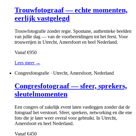
Trouwfotograaf — echte momenten,
eerlijk vastgelegd
Trouwfotografie zonder regie. Spontane, authentieke beelden
van jullie dag — van de voorbereidingen tot het feest. Voor
trouwerijen in Utrecht, Amersfoort en heel Nederland.
Vanaf €950
Lees meer →
Congresfotografie · Utrecht, Amersfoort, Nederland
Congresfotograaf — sfeer, sprekers,
sleutelmomenten
Een congres of zakelijk event laten vastleggen zonder dat de
fotograaf het verstoort. Sfeer, sprekers, networking en die ene
foto die je later weer overal voor gebruikt. In Utrecht,
Amersfoort en heel Nederland.
Vanaf €450