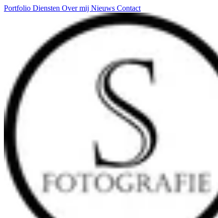
Portfolio
Diensten
Over mij
Nieuws
Contact