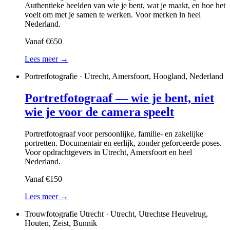
Authentieke beelden van wie je bent, wat je maakt, en hoe het
voelt om met je samen te werken. Voor merken in heel
Nederland.
Vanaf €650
Lees meer →
Portretfotografie · Utrecht, Amersfoort, Hoogland, Nederland
Portretfotograaf — wie je bent, niet
wie je voor de camera speelt
Portretfotograaf voor persoonlijke, familie- en zakelijke
portretten. Documentair en eerlijk, zonder geforceerde poses.
Voor opdrachtgevers in Utrecht, Amersfoort en heel
Nederland.
Vanaf €150
Lees meer →
Trouwfotografie Utrecht · Utrecht, Utrechtse Heuvelrug,
Houten, Zeist, Bunnik