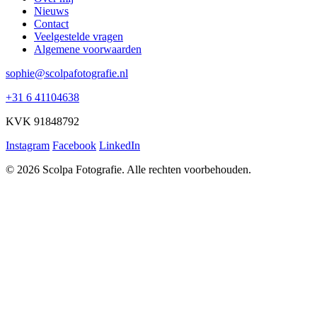
Nieuws
Contact
Veelgestelde vragen
Algemene voorwaarden
sophie@scolpafotografie.nl
+31 6 41104638
KVK 91848792
Instagram
Facebook
LinkedIn
© 2026 Scolpa Fotografie. Alle rechten voorbehouden.