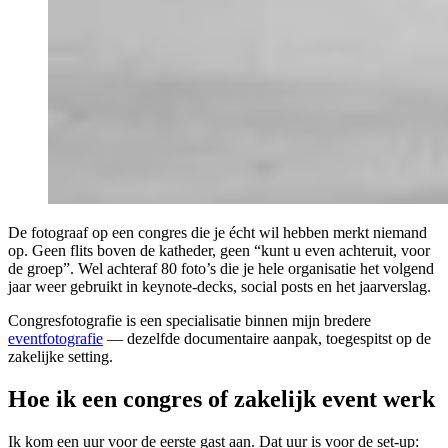
De fotograaf op een congres die je écht wil hebben merkt niemand
op. Geen flits boven de katheder, geen “kunt u even achteruit, voor
de groep”. Wel achteraf 80 foto’s die je hele organisatie het volgend
jaar weer gebruikt in keynote-decks, social posts en het jaarverslag.
Congresfotografie is een specialisatie binnen mijn bredere
eventfotografie
— dezelfde documentaire aanpak, toegespitst op de
zakelijke setting.
Hoe ik een congres of zakelijk event werk
Ik kom een uur voor de eerste gast aan. Dat uur is voor de set-up: