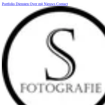
Portfolio
Diensten
Over mij
Nieuws
Contact