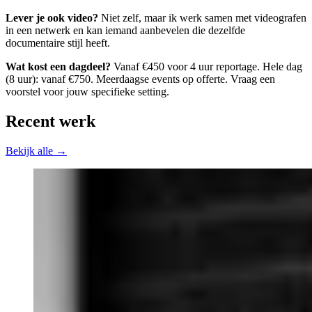
Lever je ook video?
Niet zelf, maar ik werk samen met videografen
in een netwerk en kan iemand aanbevelen die dezelfde
documentaire stijl heeft.
Wat kost een dagdeel?
Vanaf €450 voor 4 uur reportage. Hele dag
(8 uur): vanaf €750. Meerdaagse events op offerte. Vraag een
voorstel voor jouw specifieke setting.
Recent werk
Bekijk alle →