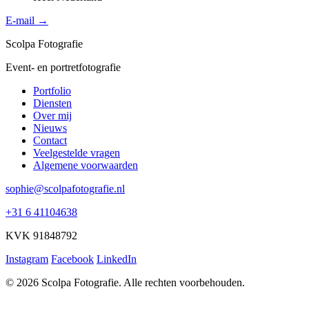
E-mail →
Scolpa Fotografie
Event- en portretfotografie
Portfolio
Diensten
Over mij
Nieuws
Contact
Veelgestelde vragen
Algemene voorwaarden
sophie@scolpafotografie.nl
+31 6 41104638
KVK 91848792
Instagram
Facebook
LinkedIn
© 2026 Scolpa Fotografie. Alle rechten voorbehouden.