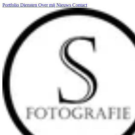
Portfolio
Diensten
Over mij
Nieuws
Contact