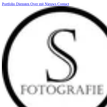
Portfolio
Diensten
Over mij
Nieuws
Contact