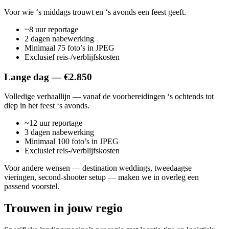
Voor wie ‘s middags trouwt en ‘s avonds een feest geeft.
~8 uur reportage
2 dagen nabewerking
Minimaal 75 foto’s in JPEG
Exclusief reis-/verblijfskosten
Lange dag — €2.850
Volledige verhaallijn — vanaf de voorbereidingen ‘s ochtends tot
diep in het feest ‘s avonds.
~12 uur reportage
3 dagen nabewerking
Minimaal 100 foto’s in JPEG
Exclusief reis-/verblijfskosten
Voor andere wensen — destination weddings, tweedaagse
vieringen, second-shooter setup — maken we in overleg een
passend voorstel.
Trouwen in jouw regio