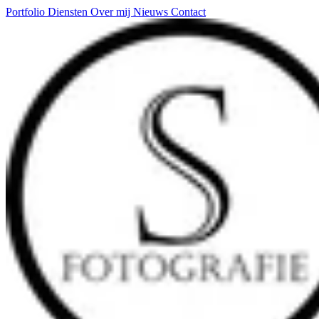
Portfolio
Diensten
Over mij
Nieuws
Contact